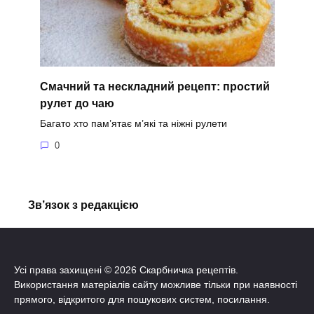
Смачний та нескладний рецепт: простий
рулет до чаю
Багато хто пам’ятає м’які та ніжні рулети
0
Зв’язок з редакцією
Усі права захищені © 2026 Скарбничка рецептів.
Використання матеріалів сайту можливе тільки при наявності
прямого, відкритого для пошукових систем, посилання.