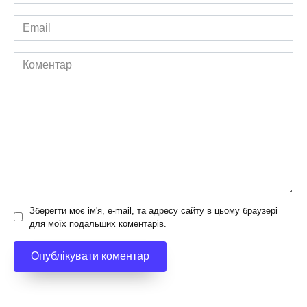
*
Email
*
Коментар
Зберегти моє ім'я, e-mail, та адресу сайту в цьому браузері
для моїх подальших коментарів.