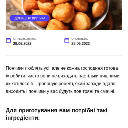
ДОМАШНЯ ВИПІЧКА
ОПУБЛІКОВАНО
ОНОВЛЕНО
28.06.2022
28.06.2022
Пончики люблять усі, але не кожна господиня готова
їх робити, часто вони не виходять настільки пишними,
як хотілося б. Пропоную рецепт, який завжди вдало
виходить і пончики у вас будуть повітряні та смачні.
Для приготування вам потрібні такі
інгредієнти: