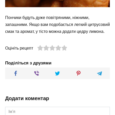
Пончики будуть дуже повітряними, ніжними,
запашними. Якщо вам подобається легкий цитрусовий
смак та аромат, у тісто можна додати цедру лимона.
Оцініть рецепт
Поділіться з друзями
Додати коментар
Ім'я