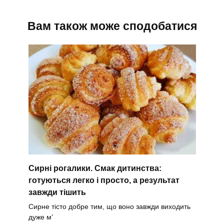
Вам також може сподобатися
Сирні рогалики. Смак дитинства:
готуються легко і просто, а результат
завжди тішить
Сирне тісто добре тим, що воно завжди виходить
дуже м’