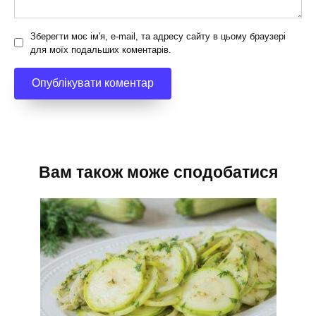
Зберегти моє ім'я, e-mail, та адресу сайту в цьому браузері
для моїх подальших коментарів.
Вам також може сподобатися