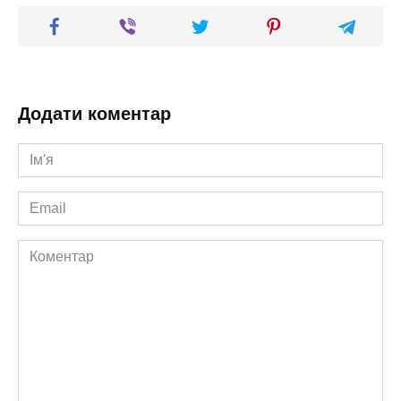
Додати коментар
Ім'я
*
Email
*
Коментар