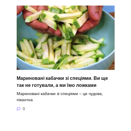
Мариновані кабачки зі спеціями. Ви ще
так не готували, а ми їмо ложками
Мариновані кабачки зі спеціями – це чудова,
пікантна
0