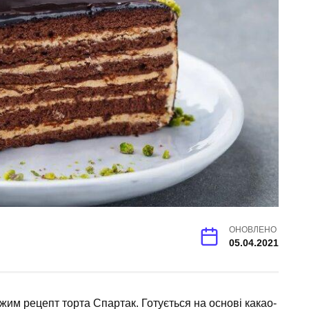
ОНОВЛЕНО
05.04.2021
им рецепт торта Спартак. Готується на основі какао-