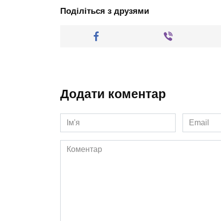
Поділіться з друзями
Додати коментар
Ім'я
Email
*
*
Коментар