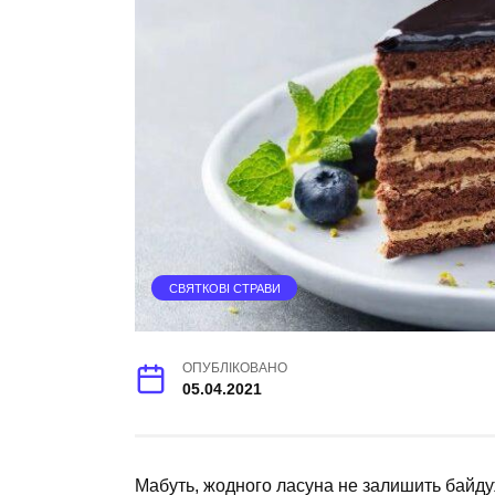
СВЯТКОВІ СТРАВИ
ОПУБЛІКОВАНО
05.04.2021
Мабуть, жодного ласуна не залишить байдуж