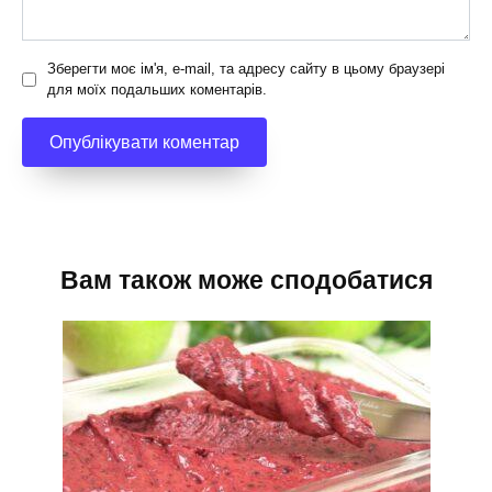
Зберегти моє ім'я, e-mail, та адресу сайту в цьому браузері
для моїх подальших коментарів.
Вам також може сподобатися