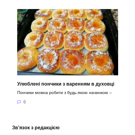
Улюблені пончики з варенням в духовці
Пончики можна робити з будь-якою начинкою –
0
Зв’язок з редакцією