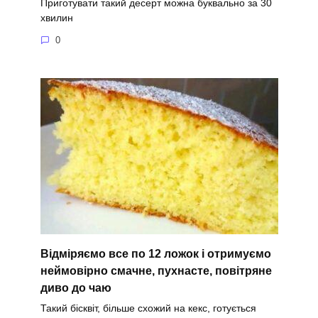
Приготувати такий десерт можна буквально за 30
хвилин
0
Відміряємо все по 12 ложок і отримуємо
неймовірно смачне, пухнасте, повітряне
диво до чаю
Такий бісквіт, більше схожий на кекс, готується