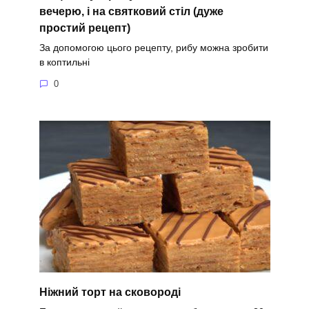
вечерю, і на святковий стіл (дуже
простий рецепт)
За допомогою цього рецепту, рибу можна зробити
в коптильні
0
Ніжний торт на сковороді