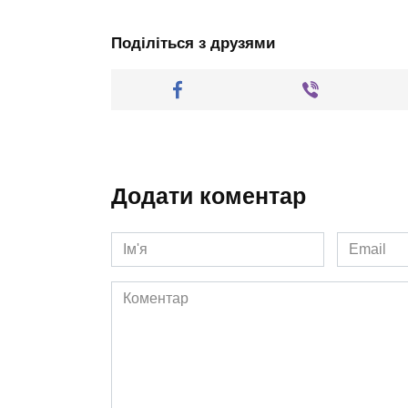
Поділіться з друзями
Додати коментар
Ім'я
Email
*
*
Коментар