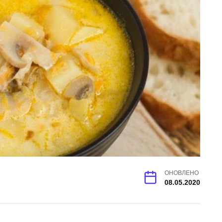
ОНОВЛЕНО
08.05.2020