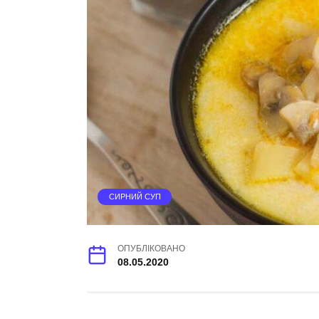
СИРНИЙ СУП
ОПУБЛІКОВАНО
08.05.2020