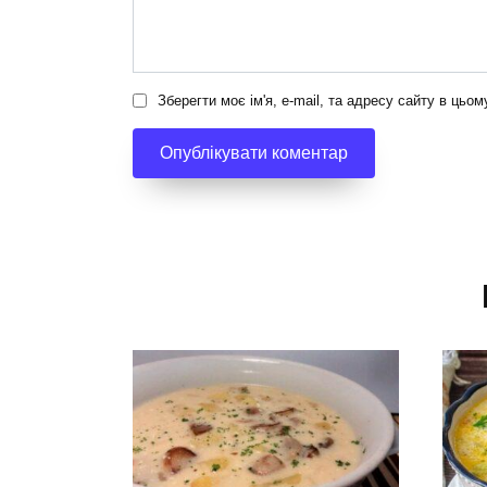
Зберегти моє ім'я, e-mail, та адресу сайту в цьо