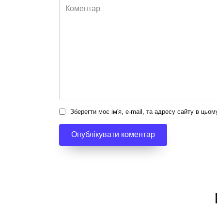
Коментар
Зберегти моє ім'я, e-mail, та адресу сайту в цьо