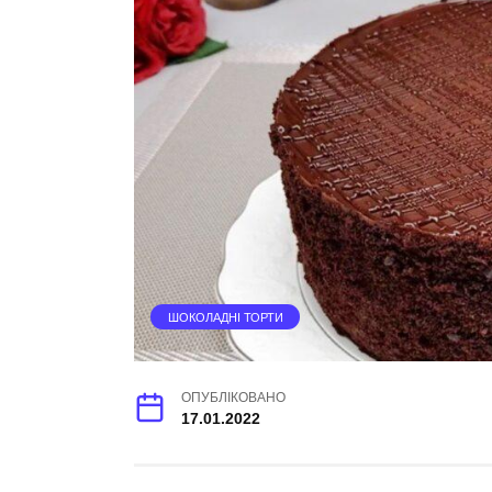
ШОКОЛАДНІ ТОРТИ
ОПУБЛІКОВАНО
17.01.2022