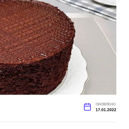
ОНОВЛЕНО
17.01.2022