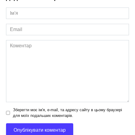
Ім'я
*
Email
*
Коментар
Зберегти моє ім'я, e-mail, та адресу сайту в цьому браузері
для моїх подальших коментарів.