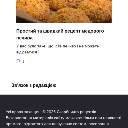
Простий та швидкий рецепт медового
печива
У вас було таке, що їсте печиво і не можете
відірватися?
1
Зв’язок з редакцією
Усі права захищені © 2026 Скарбничка рецептів.
Використання матеріалів сайту можливе тільки при наявності
прямого, відкритого для пошукових систем, посилання.