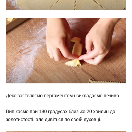
Деко застеляємо пергаментом і викладаємо печиво.
Випікаємо при 180 градусах близько 20 хвилин до
золотистості, але дивіться по своїй духовці.