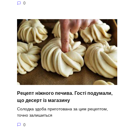
0
Рецепт ніжного печива. Гості подумали,
що десерт із магазину
Солодка здоба приготована за цим рецептом,
точно залишиться
0