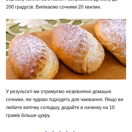
200 градусів. Випікаємо сочники 20 хвилин.
У результаті ми отримуємо незрівнянні домашні
сочники, які чудово підходять для чаювання. Якщо ви
любите випічку солодшу, додайте в начинку на 10
грамів більше цукру.