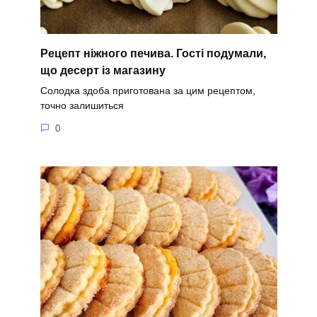
Рецепт ніжного печива. Гості подумали,
що десерт із магазину
Солодка здоба приготована за цим рецептом,
точно залишиться
0