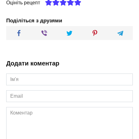
Оцініть рецепт
Поділіться з друзями
Додати коментар
Ім'я
*
Email
*
Коментар