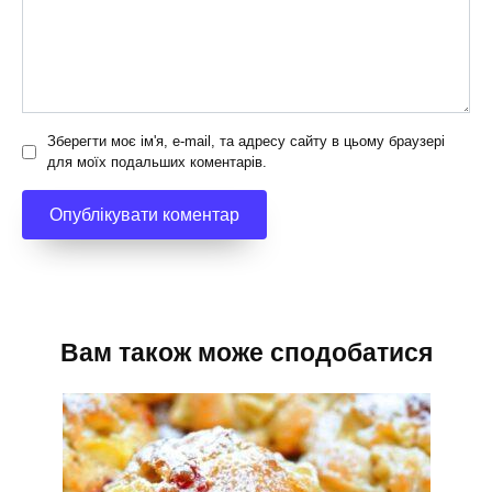
Зберегти моє ім'я, e-mail, та адресу сайту в цьому браузері
для моїх подальших коментарів.
Вам також може сподобатися