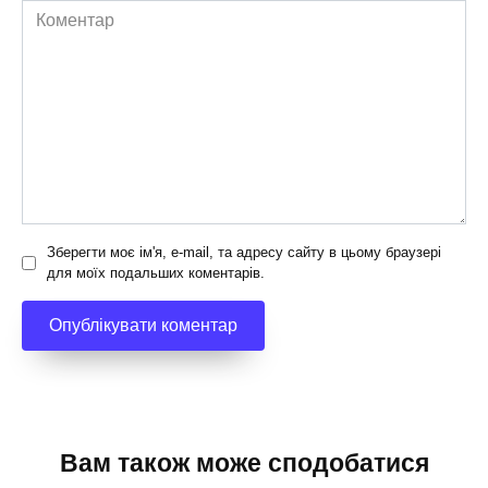
Коментар
Зберегти моє ім'я, e-mail, та адресу сайту в цьому браузері
для моїх подальших коментарів.
Вам також може сподобатися