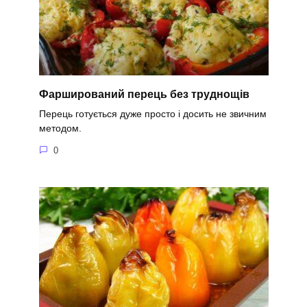
Фарширований перець без труднощів
Перець готується дуже просто і досить не звичним
методом.
0