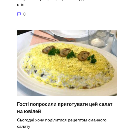
стіл
0
Гості попросили приготувати цей салат
на ювілей
Сьогодні хочу поділитися рецептом смачного
салату