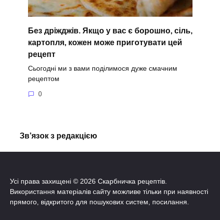
Без дріжджів. Якщо у вас є борошно, сіль,
картопля, кожен може приготувати цей
рецепт
Сьогодні ми з вами поділимося дуже смачним
рецептом
0
Зв’язок з редакцією
Усі права захищені © 2026 Скарбничка рецептів.
Використання матеріалів сайту можливе тільки при наявності
прямого, відкритого для пошукових систем, посилання.