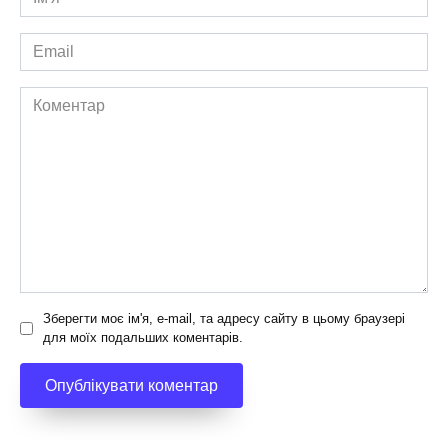
*
Email
*
Коментар
Зберегти моє ім'я, e-mail, та адресу сайту в цьому браузері
для моїх подальших коментарів.