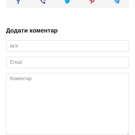
Додати коментар
Ім'я
*
Email
*
Коментар