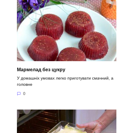
Мармелад без цукру
У домашніх умовах легко приготувати смачний, а
головне
0