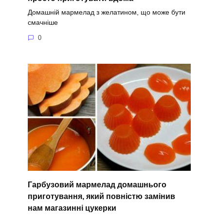
Домашній мармелад з желатином, що може бути
смачніше
0
Гарбузовий мармелад домашнього
приготування, який повністю замінив
нам магазинні цукерки