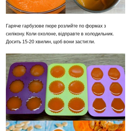
Гаряче гарбузове пюре розлийте по формах з
силікону. Коли охолоне, відправте в холодильник.
Досить 15-20 хвилин, щоб вони застигли.