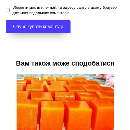
Зберегти моє ім'я, e-mail, та адресу сайту в цьому браузері
для моїх подальших коментарів.
Вам також може сподобатися