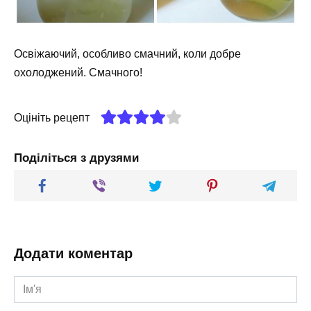
Освіжаючий, особливо смачний, коли добре
охолоджений. Смачного!
Оцініть рецепт
Поділіться з друзями
Додати коментар
Ім'я
*