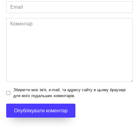
Email
*
Коментар
Зберегти моє ім'я, e-mail, та адресу сайту в цьому браузері
для моїх подальших коментарів.