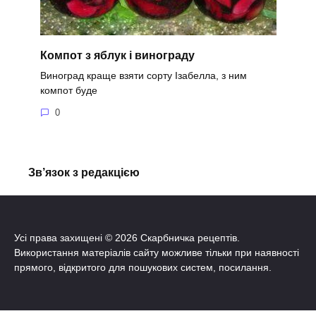
Компот з яблук і винограду
Виноград краще взяти сорту Ізабелла, з ним
компот буде
0
Зв’язок з редакцією
Усі права захищені © 2026 Скарбничка рецептів.
Використання матеріалів сайту можливе тільки при наявності
прямого, відкритого для пошукових систем, посилання.