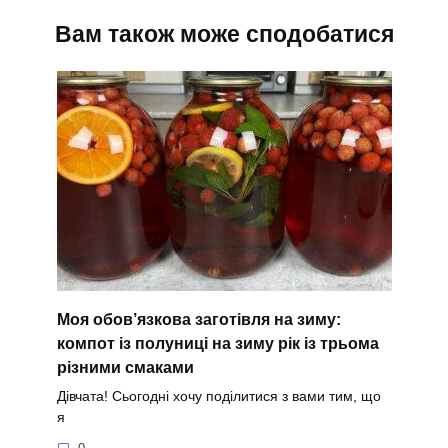
Вам також може сподобатися
Моя обов’язкова заготівля на зиму:
компот із полуниці на зиму рік із трьома
різними смаками
Дівчата! Сьогодні хочу поділитися з вами тим, що
я