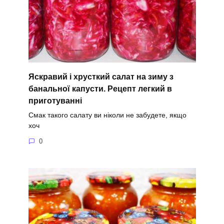
Яскравий і хрусткий салат на зиму з
банальної капусти. Рецепт легкий в
приготуванні
Смак такого салату ви ніколи не забудете, якщо
хоч
0