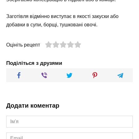
Заготівля відмінно виступає в якості закуски або
добавки в супи, борщі, тушковані овочі.
Оцініть рецепт
Поділіться з друзями
Додати коментар
Ім'я
*
Email