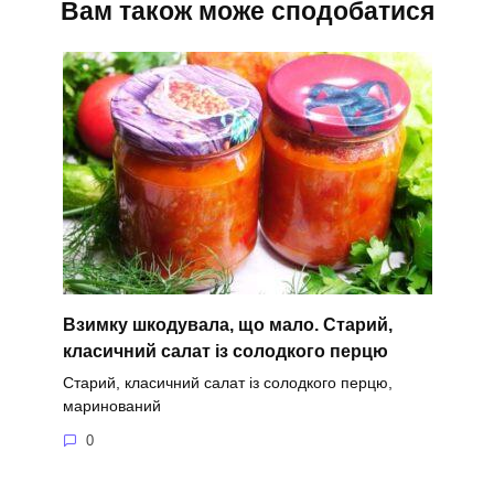
Вам також може сподобатися
Взимку шкодувала, що мало. Старий,
класичний салат із солодкого перцю
Старий, класичний салат із солодкого перцю,
маринований
0