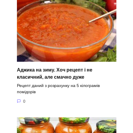
Аджика на зиму. Хоч рецепт і не
класичний, але смачно дуже
Рецепт даний з розрахунку на 5 кілограмів
помідорів
0