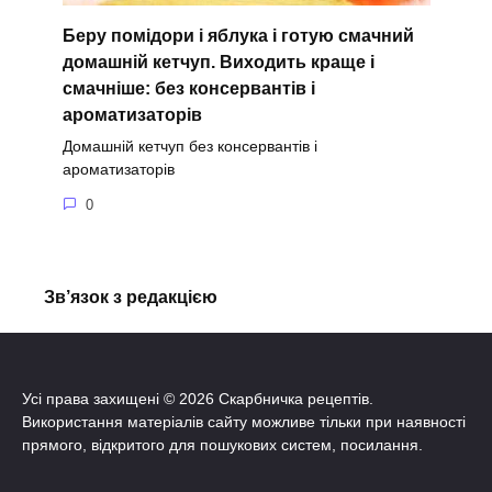
Беру помідори і яблука і готую смачний
домашній кетчуп. Виходить краще і
смачніше: без консервантів і
ароматизаторів
Домашній кетчуп без консервантів і
ароматизаторів
0
Зв’язок з редакцією
Усі права захищені © 2026 Скарбничка рецептів.
Використання матеріалів сайту можливе тільки при наявності
прямого, відкритого для пошукових систем, посилання.