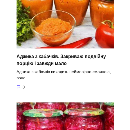
Аджика з кабачків. Закриваю подвійну
порцію і завжди мало
Аджика з кабачків виходить неймовірно смачною,
вона
0