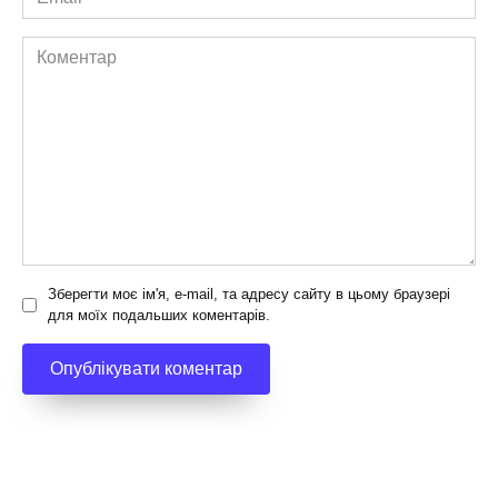
*
Коментар
Зберегти моє ім'я, e-mail, та адресу сайту в цьому браузері
для моїх подальших коментарів.