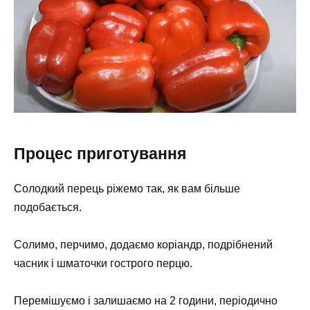
Процес приготування
Солодкий перець ріжемо так, як вам більше
подобається.
Солимо, перчимо, додаємо коріандр, подрібнений
часник і шматочки гострого перцю.
Перемішуємо і залишаємо на 2 години, періодично