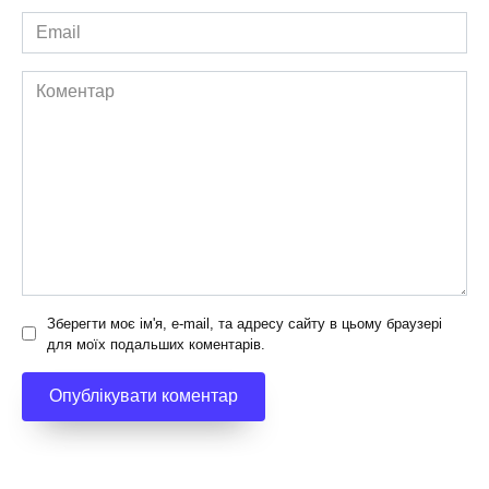
Email
*
Коментар
Зберегти моє ім'я, e-mail, та адресу сайту в цьому браузері
для моїх подальших коментарів.