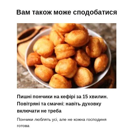
Вам також може сподобатися
Пишні пончики на кефірі за 15 хвилин.
Повітряні та смачні: навіть духовку
включати не треба
Пончики люблять усі, але не кожна господиня
готова