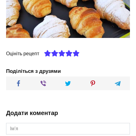
Оцініть рецепт
Поділіться з друзями
Додати коментар
Ім'я
*